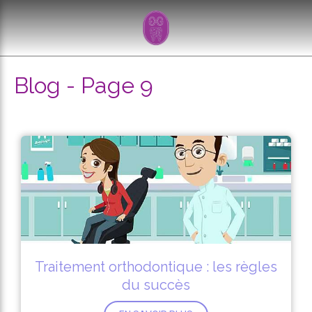
Blog - Page 9
Traitement orthodontique : les règles
du succès