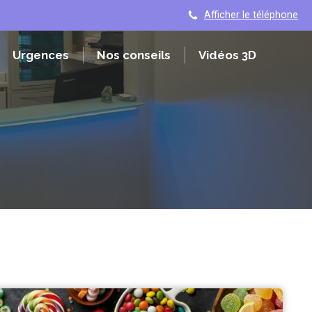
Afficher le téléphone
Urgences
Nos conseils
Vidéos 3D