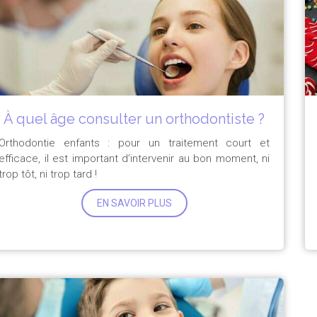
À quel âge consulter un orthodontiste ?
Orthodontie enfants : pour un traitement court et
efficace, il est important d’intervenir au bon moment, ni
trop tôt, ni trop tard !
EN SAVOIR PLUS