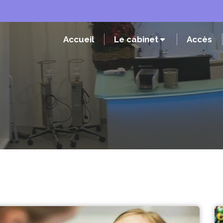
Accueil
Le cabinet
Accès