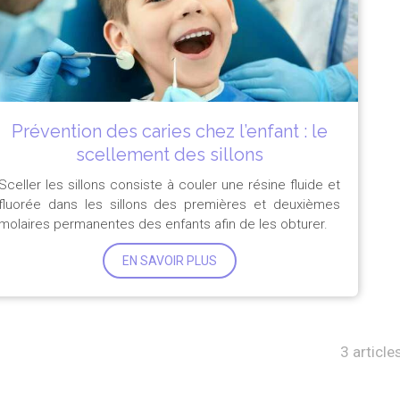
Prévention des caries chez l’enfant : le
scellement des sillons
Sceller les sillons consiste à couler une résine fluide et
fluorée dans les sillons des premières et deuxièmes
molaires permanentes des enfants afin de les obturer.
EN SAVOIR PLUS
3 article