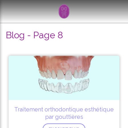
Blog - Page 8
Traitement orthodontique esthétique
par gouttières