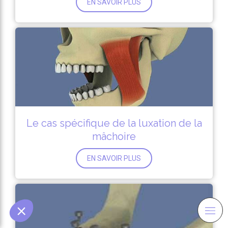
EN SAVOIR PLUS
Le cas spécifique de la luxation de la
mâchoire
EN SAVOIR PLUS