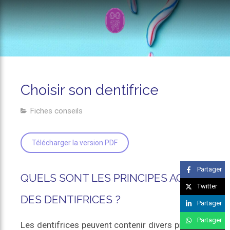
Choisir son dentifrice
Fiches conseils
Télécharger la version PDF
Partager
QUELS SONT LES PRINCIPES ACTIFS
Twitter
DES DENTIFRICES ?
Partager
Partager
Les dentifrices peuvent contenir divers principes